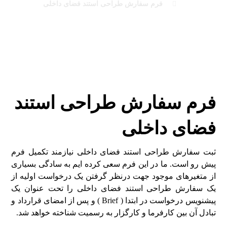
فرم سفارش طراحی استند فضای داخلی
فرم سفارش طراحی استند
فضای داخلی
ثبت سفارش طراحی استند فضای داخلی نیازمند تکمیل فرم
پیش رو است. ما در این فرم سعی کرده ایم به سادگی بسیاری
از متغیرهای موجود جهت درنظر گرفتن یک درخواست اولیه از
یک سفارش طراحی استند فضای داخلی را تحت عنوان یک
پیشنویس درخواست در ابتدا ( Brief ) و پس از امضای قرارداد و
تبادل آن بین کارفرما و کارگزار به رسمیت شناخته خواهد شد.