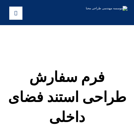
فرم سفارش
طراحی استند فضای
داخلی