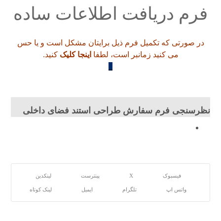
فرم دریافت اطلاعات ساده
در صورتی که تکمیل فرم ذیل برایتان مشکل است و یا حس
می کنید زمانبر است، لطفا
اینجا کلیک
کنید.
_
نظرسنجی فرم سفارش طراحی استند فضای داخلی
فیسبوک
X
پینترست
لینکدین
واتس اپ
تلگرام
ایمیل
لینک کوتاه