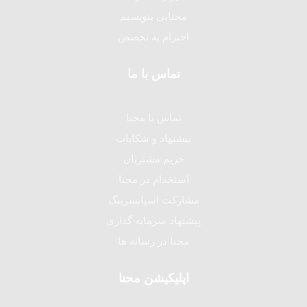
محنایی بنویسیم
احترام به تخصص
تماس با ما
تماس با محنا
پیشنهاد و شکایات
حریم مشتریان
استخدام در محنا
مشارکت اسپانسرینگ
پیشنهاد سرمایه گذاری
محنا در رسانه ها
اپلیکیشن محنا