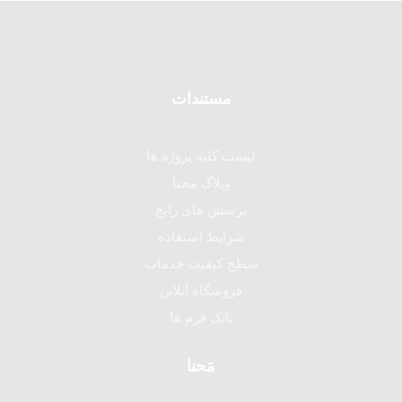
مستندات
لیست کلیه پروژه ها
وبلاگ محنا
پرسش های رایج
شرایط استفاده
سطح کیفیت خدمات
فروشگاه آنلاین
بانک فرم ها
مَحنا