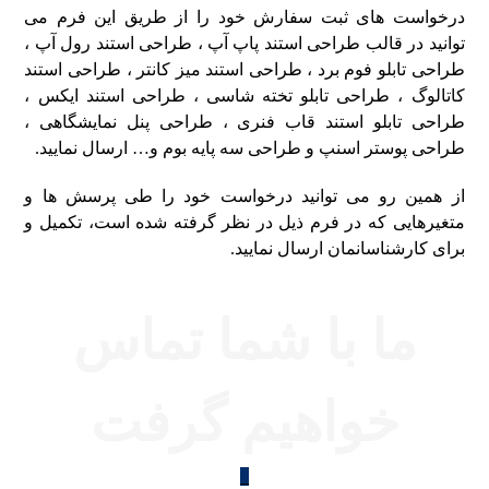
درخواست های ثبت سفارش خود را از طریق این فرم می
توانید در قالب طراحی استند پاپ آپ ، طراحی استند رول آپ ،
طراحی تابلو فوم برد ، طراحی استند میز کانتر ، طراحی استند
کاتالوگ ، طراحی تابلو تخته شاسی ، طراحی استند ایکس ،
طراحی تابلو استند قاب فنری ، طراحی پنل نمایشگاهی ،
طراحی پوستر اسنپ و طراحی سه پایه بوم و… ارسال نمایید.
از همین رو می توانید درخواست خود را طی پرسش ها و
متغیرهایی که در فرم ذیل در نظر گرفته شده است، تکمیل و
برای کارشناسانمان ارسال نمایید.
ما با شما تماس
خواهیم گرفت
_