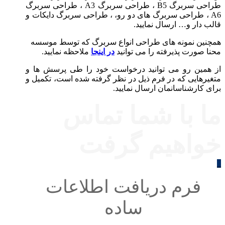
طراحی سربرگ B5 ، طراحی سربرگ A3 ، طراحی سربرگ
A6 ، طراحی سربرگ های دو رو، ، طراحی سربرگ دایکات و
قالب دار و… ارسال نمایید.
همچنین نمونه های طراحی انواع سربرگ که توسط موسسه
محنا صورت پذیرفته را می توانید
در اینجا
ملاحظه نمایید.
از همین رو می توانید درخواست خود را طی پرسش ها و
متغیرهایی که در فرم ذیل در نظر گرفته شده است، تکمیل و
برای کارشناسانمان ارسال نمایید.
ما با شما تماس
خواهیم گرفت
_
فرم دریافت اطلاعات
ساده