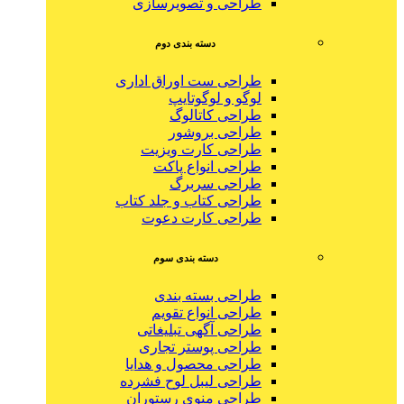
طراحی و تصویرسازی
دسته بندی دوم
طراحی ست اوراق اداری
لوگو و لوگوتایپ
طراحی کاتالوگ
طراحی بروشور
طراحی کارت ویزیت
طراحی انواع پاکت
طراحی سربرگ
طراحی کتاب و جلد کتاب
طراحی کارت دعوت
دسته بندی سوم
طراحی بسته بندی
طراحی انواع تقویم
طراحی آگهی تبلیغاتی
طراحی پوستر تجاری
طراحی محصول و هدایا
طراحی لیبل لوح فشرده
طراحی منوی رستوران