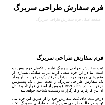
فرم سفارش طراحی سربرگ
صفحه اصلی
فرم سفارش طراحی سربرگ
فرم سفارش طراحی سربرگ
ثبت سفارش طراحی سربرگ نیازمند تکمیل فرم پیش رو
است. ما در این فرم سعی کرده ایم به سادگی بسیاری از
متغیرهای موجود جهت درنظر گرفتن یک درخواست اولیه از
یک سفارش طراحی سربرگ را تحت عنوان یک پیشنویس
درخواست در ابتدا ( Brief ) و پس از امضای قرارداد و تبادل
آن بین کارفرما و کارگزار به رسمیت شناخته خواهد شد.
درخواست های ثبت سفارش خود را از طریق این فرم می
توانید در قالب طراحی سربرگ A4 ، طراحی سربرگ A5 ،