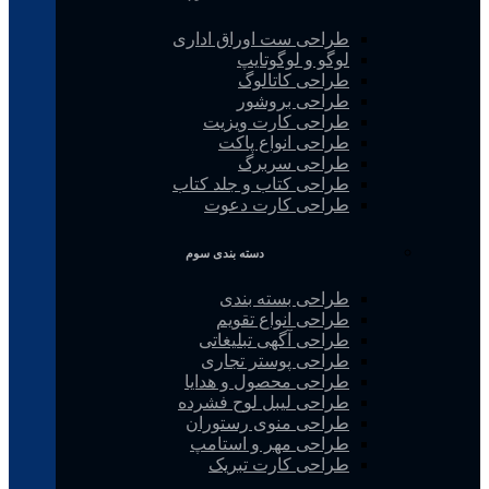
طراحی ست اوراق اداری
لوگو و لوگوتایپ
طراحی کاتالوگ
طراحی بروشور
طراحی کارت ویزیت
طراحی انواع پاکت
طراحی سربرگ
طراحی کتاب و جلد کتاب
طراحی کارت دعوت
دسته بندی سوم
طراحی بسته بندی
طراحی انواع تقویم
طراحی آگهی تبلیغاتی
طراحی پوستر تجاری
طراحی محصول و هدایا
طراحی لیبل لوح فشرده
طراحی منوی رستوران
طراحی مهر و استامپ
طراحی کارت تبریک