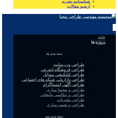
شناسنامه نشریه
آرشیو مقالات
خانه
پروژه ها
دسته بندی یک
طراحی وب سایت
طراحی فروشگاه اینترنتی
طراحی اپلیکیشن موبایل
طراحی بازاریابی شبکه های اجتماعی
طراحی آگهی اینستاگرام
طراحی و محتوا سازی
طراحی و عکاسی تبلیغاتی
طراحی نشریات
طراحی و تصویرسازی
دسته بندی دوم