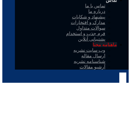
تماس
تماس با ما
درباره ما
پیشنهاد و شکایات
مدارک و افتخارات
سوالات متداول
فرم جذب و استخدام
پشتیبانی آنلاین
ماهنامه محنا
وب سایت نشریه
ارسال مقاله
شناسنامه نشریه
آرشیو مقالات