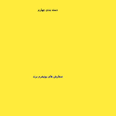
دسته بندی چهارم
سفارش های یونیفرم برند