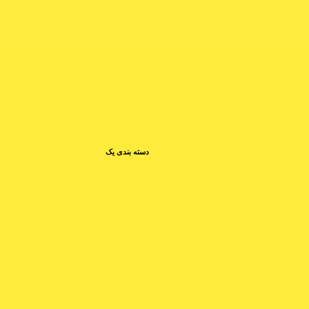
دسته بندی یک