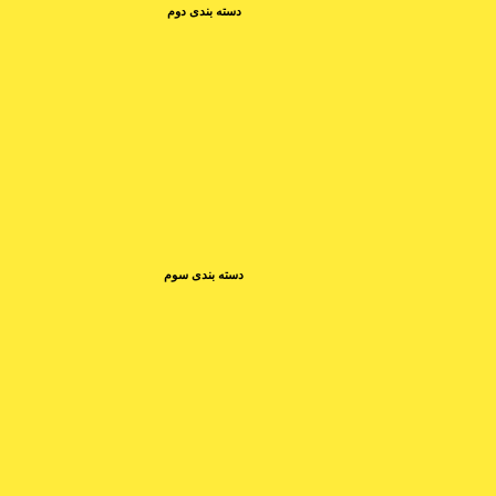
دسته بندی دوم
دسته بندی سوم