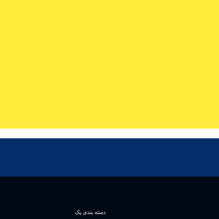
دسته بندی یک