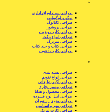
طراحی ست اوراق اداری
لوگو و لوگوتایپ
طراحی کاتالوگ
طراحی بروشور
طراحی کارت ویزیت
طراحی انواع پاکت
طراحی سربرگ
طراحی کتاب و جلد کتاب
طراحی کارت دعوت
طراحی بسته بندی
طراحی انواع تقویم
طراحی آگهی تبلیغاتی
طراحی پوستر تجاری
طراحی محصول و هدایا
طراحی لیبل لوح فشرده
طراحی منوی رستوران
طراحی مهر و استامپ
طراحی کارت تبریک