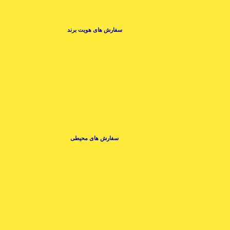
سفارش های هویت برند
سفارش های محیطی