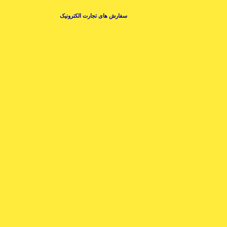
سفارش های تجارت الکترونیک