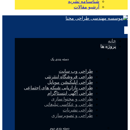
شناسنامه نشریه
آرشیو مقالات
خانه
پروژه ها
دسته بندی یک
طراحی وب سایت
طراحی فروشگاه اینترنتی
طراحی اپلیکیشن موبایل
طراحی بازاریابی شبکه های اجتماعی
طراحی آگهی اینستاگرام
طراحی و محتوا سازی
طراحی و عکاسی تبلیغاتی
طراحی نشریات
طراحی و تصویرسازی
دسته بندی دوم