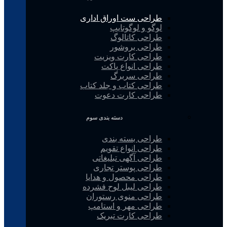
طراحی ست اوراق اداری
لوگو و لوگوتایپ
طراحی کاتالوگ
طراحی بروشور
طراحی کارت ویزیت
طراحی انواع پاکت
طراحی سربرگ
طراحی کتاب و جلد کتاب
طراحی کارت دعوت
دسته بندی سوم
طراحی بسته بندی
طراحی انواع تقویم
طراحی آگهی تبلیغاتی
طراحی پوستر تجاری
طراحی محصول و هدایا
طراحی لیبل لوح فشرده
طراحی منوی رستوران
طراحی مهر و استامپ
طراحی کارت تبریک