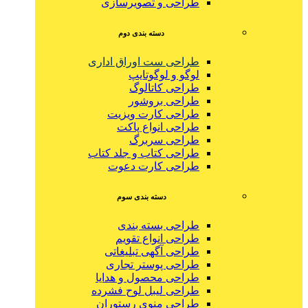
طراحی و تصویرسازی
دسته بندی دوم
طراحی ست اوراق اداری
لوگو و لوگوتایپ
طراحی کاتالوگ
طراحی بروشور
طراحی کارت ویزیت
طراحی انواع پاکت
طراحی سربرگ
طراحی کتاب و جلد کتاب
طراحی کارت دعوت
دسته بندی سوم
طراحی بسته بندی
طراحی انواع تقویم
طراحی آگهی تبلیغاتی
طراحی پوستر تجاری
طراحی محصول و هدایا
طراحی لیبل لوح فشرده
طراحی منوی رستوران