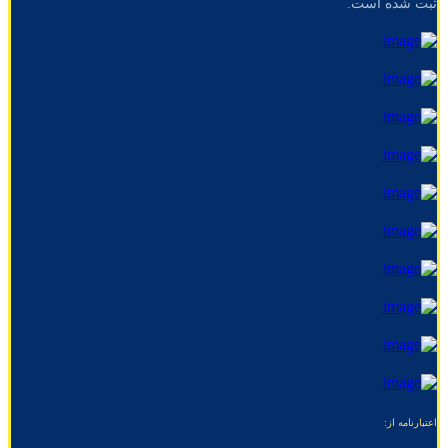
ثبت شده است.
اعتبارنامه از: