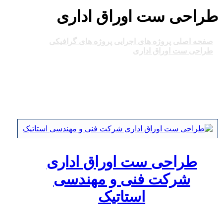
طراحی ست اوراق اداری
صفحه اصلی
پروژه های اجرایی
پروژه های گرافیکی
طراحی ست اوراق اداری
طراحی ست اوراق اداری
شرکت فنی و مهندسی
استاتیک