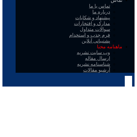
تماس
تماس با ما
درباره ما
پیشنهاد و شکایات
مدارک و افتخارات
سوالات متداول
فرم جذب و استخدام
پشتیبانی آنلاین
ماهنامه محنا
وب سایت نشریه
ارسال مقاله
شناسنامه نشریه
آرشیو مقالات