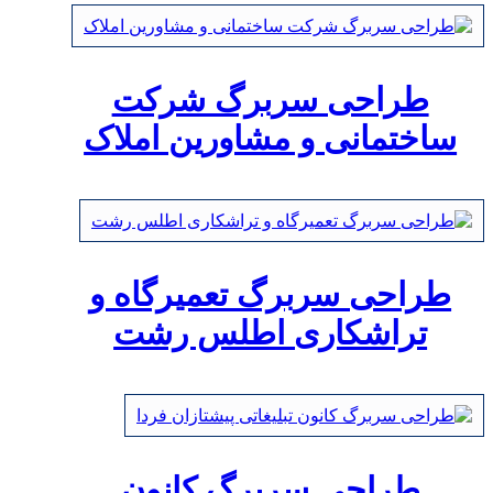
طراحی سربرگ شرکت
ساختمانی و مشاورین املاک
طراحی سربرگ تعمیرگاه و
تراشکاری اطلس رشت
طراحی سربرگ کانون