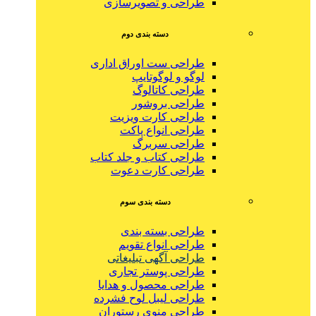
طراحی و تصویرسازی
دسته بندی دوم
طراحی ست اوراق اداری
لوگو و لوگوتایپ
طراحی کاتالوگ
طراحی بروشور
طراحی کارت ویزیت
طراحی انواع پاکت
طراحی سربرگ
طراحی کتاب و جلد کتاب
طراحی کارت دعوت
دسته بندی سوم
طراحی بسته بندی
طراحی انواع تقویم
طراحی آگهی تبلیغاتی
طراحی پوستر تجاری
طراحی محصول و هدایا
طراحی لیبل لوح فشرده
طراحی منوی رستوران