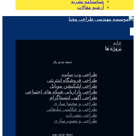
شناسنامه نشریه
آرشیو مقالات
خانه
پروژه ها
دسته بندی یک
طراحی وب سایت
طراحی فروشگاه اینترنتی
طراحی اپلیکیشن موبایل
طراحی بازاریابی شبکه های اجتماعی
طراحی آگهی اینستاگرام
طراحی و محتوا سازی
طراحی و عکاسی تبلیغاتی
طراحی نشریات
طراحی و تصویرسازی
دسته بندی دوم