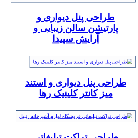
طراحی پنل دیواری و
پارتیشن سالن زیبایی و
آرایش سپیدا
طراحی پنل دیواری و استند
میز کانتر کلینیک رها
طراحی تراکت تبلیغاتی