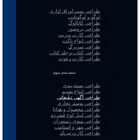
طراحی ست اوراق اداری
لوگو و لوگوتایپ
طراحی کاتالوگ
طراحی بروشور
طراحی کارت ویزیت
طراحی انواع پاکت
طراحی سربرگ
طراحی کتاب و جلد کتاب
طراحی کارت دعوت
دسته بندی سوم
طراحی بسته بندی
طراحی انواع تقویم
طراحی آگهی تبلیغاتی
طراحی پوستر تجاری
طراحی محصول و هدایا
طراحی لیبل لوح فشرده
طراحی منوی رستوران
طراحی مهر و استامپ
طراحی کارت تبریک