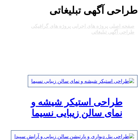
طراحی آگهی تبلیغاتی
صفحه اصلی
پروژه های اجرایی
پروژه های گرافیکی
طراحی آگهی تبلیغاتی
طراحی استیکر شیشه و
نمای سالن زیبایی نسیما