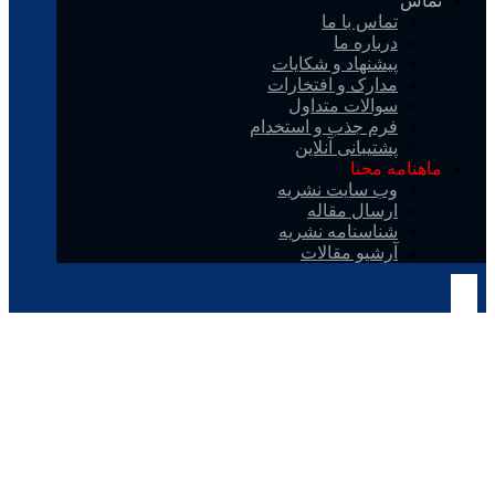
تماس
تماس با ما
درباره ما
پیشنهاد و شکایات
مدارک و افتخارات
سوالات متداول
فرم جذب و استخدام
پشتیبانی آنلاین
ماهنامه محنا
وب سایت نشریه
ارسال مقاله
شناسنامه نشریه
آرشیو مقالات