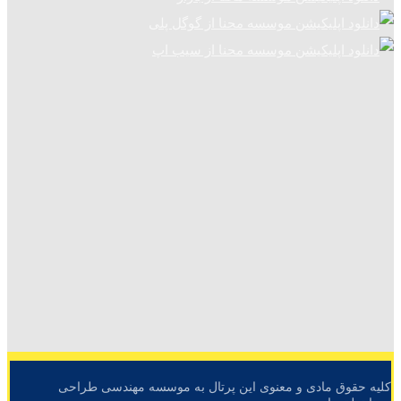
کلیه حقوق مادی و معنوی این پرتال به موسسه مهندسی طراحی