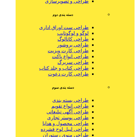
طراحی و تصویرسازی
دسته بندی دوم
طراحی ست اوراق اداری
لوگو و لوگوتایپ
طراحی کاتالوگ
طراحی بروشور
طراحی کارت ویزیت
طراحی انواع پاکت
طراحی سربرگ
طراحی کتاب و جلد کتاب
طراحی کارت دعوت
دسته بندی سوم
طراحی بسته بندی
طراحی انواع تقویم
طراحی آگهی تبلیغاتی
طراحی پوستر تجاری
طراحی محصول و هدایا
طراحی لیبل لوح فشرده
طراحی منوی رستوران