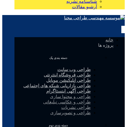
شناسنامه نشریه
آرشیو مقالات
خانه
پروژه ها
دسته بندی یک
طراحی وب سایت
طراحی فروشگاه اینترنتی
طراحی اپلیکیشن موبایل
طراحی بازاریابی شبکه های اجتماعی
طراحی آگهی اینستاگرام
طراحی و محتوا سازی
طراحی و عکاسی تبلیغاتی
طراحی نشریات
طراحی و تصویرسازی
دسته بندی دوم