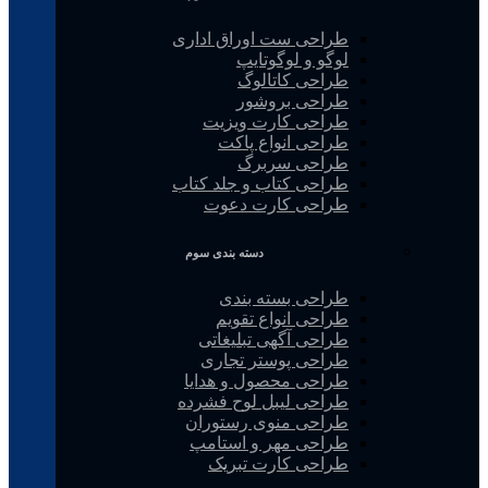
طراحی ست اوراق اداری
لوگو و لوگوتایپ
طراحی کاتالوگ
طراحی بروشور
طراحی کارت ویزیت
طراحی انواع پاکت
طراحی سربرگ
طراحی کتاب و جلد کتاب
طراحی کارت دعوت
دسته بندی سوم
طراحی بسته بندی
طراحی انواع تقویم
طراحی آگهی تبلیغاتی
طراحی پوستر تجاری
طراحی محصول و هدایا
طراحی لیبل لوح فشرده
طراحی منوی رستوران
طراحی مهر و استامپ
طراحی کارت تبریک