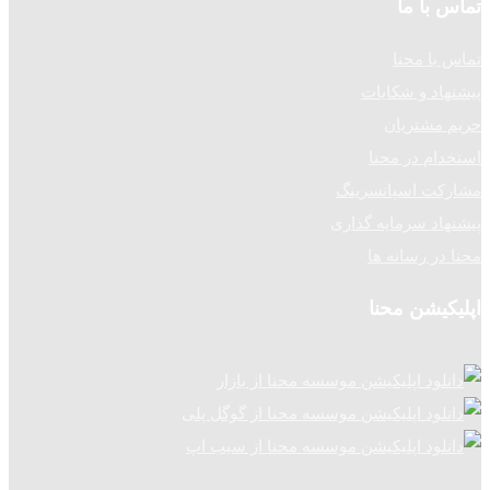
تماس با ما
تماس با محنا
پیشنهاد و شکایات
حریم مشتریان
استخدام در محنا
مشارکت اسپانسرینگ
پیشنهاد سرمایه گذاری
محنا در رسانه ها
اپلیکیشن محنا