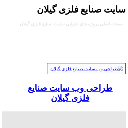
سایت صنایع فلزی گیلان
صفحه اصلی
پروژه های اجرایی
سایت صنایع فلزی گیلان
طراحی وب سایت صنایع
فلزی گیلان