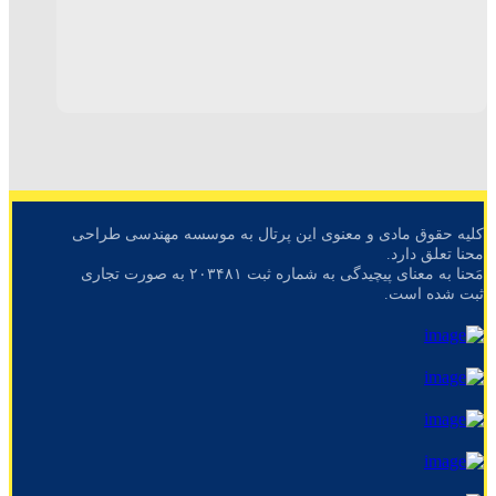
کلیه حقوق مادی و معنوی این پرتال به موسسه مهندسی طراحی
محنا تعلق دارد.
مَحنا به معنای پیچیدگی به شماره ثبت ۲۰۳۴۸۱ به صورت تجاری
ثبت شده است.