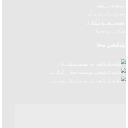
استخدام در محنا
مشارکت اسپانسرینگ
پیشنهاد سرمایه گذاری
محنا در رسانه ها
اپلیکیشن محنا