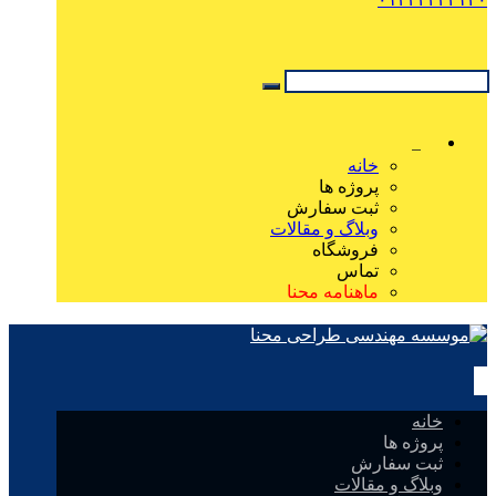
خانه
پروژه ها
ثبت سفارش
وبلاگ و مقالات
فروشگاه
تماس
ماهنامه محنا
خانه
پروژه ها
ثبت سفارش
وبلاگ و مقالات