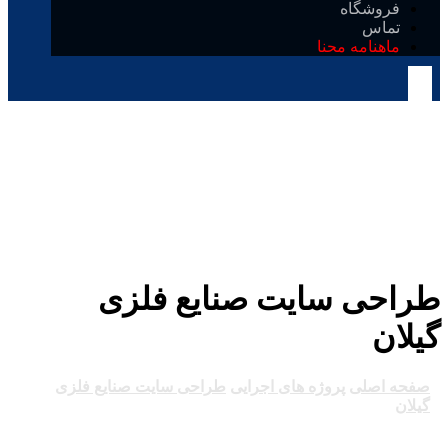
فروشگاه
تماس
ماهنامه محنا
طراحی سایت صنایع فلزی
گیلان
صفحه اصلی
پروژه های اجرایی
طراحی سایت صنایع فلزی
گیلان