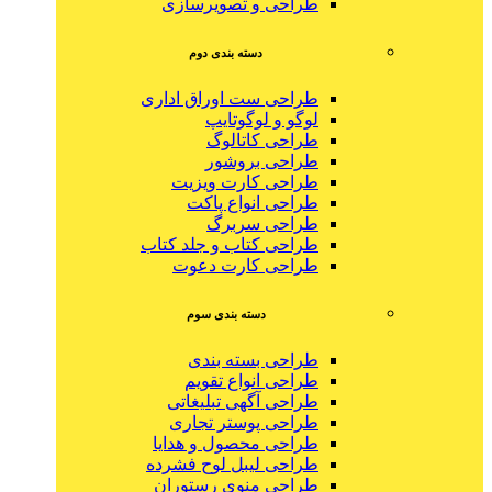
طراحی و تصویرسازی
دسته بندی دوم
طراحی ست اوراق اداری
لوگو و لوگوتایپ
طراحی کاتالوگ
طراحی بروشور
طراحی کارت ویزیت
طراحی انواع پاکت
طراحی سربرگ
طراحی کتاب و جلد کتاب
طراحی کارت دعوت
دسته بندی سوم
طراحی بسته بندی
طراحی انواع تقویم
طراحی آگهی تبلیغاتی
طراحی پوستر تجاری
طراحی محصول و هدایا
طراحی لیبل لوح فشرده
طراحی منوی رستوران