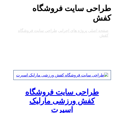
طراحی سایت فروشگاه
کفش
صفحه اصلی
پروژه های اجرایی
طراحی سایت فروشگاه
کفش
طراحی سایت فروشگاه
کفش ورزشی مارلیک
اسپرت