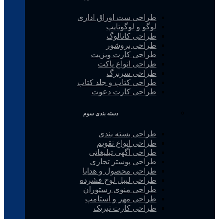
طراحی ست اوراق اداری
لوگو و لوگوتایپ
طراحی کاتالوگ
طراحی بروشور
طراحی کارت ویزیت
طراحی انواع پاکت
طراحی سربرگ
طراحی کتاب و جلد کتاب
طراحی کارت دعوت
دسته بندی سوم
طراحی بسته بندی
طراحی انواع تقویم
طراحی آگهی تبلیغاتی
طراحی پوستر تجاری
طراحی محصول و هدایا
طراحی لیبل لوح فشرده
طراحی منوی رستوران
طراحی مهر و استامپ
طراحی کارت تبریک