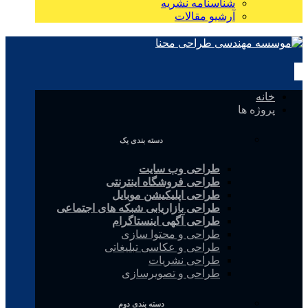
شناسنامه نشریه
آرشیو مقالات
خانه
پروژه ها
دسته بندی یک
طراحی وب سایت
طراحی فروشگاه اینترنتی
طراحی اپلیکیشن موبایل
طراحی بازاریابی شبکه های اجتماعی
طراحی آگهی اینستاگرام
طراحی و محتوا سازی
طراحی و عکاسی تبلیغاتی
طراحی نشریات
طراحی و تصویرسازی
دسته بندی دوم