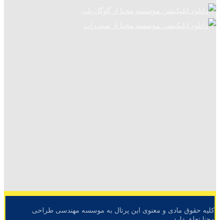
کلیه حقوق مادی و معنوی این پرتال به موسسه مهندسی طراحی
محنا تعلق دارد.