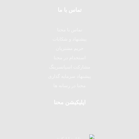
تماس با ما
تماس با محنا
پیشنهاد و شکایات
حریم مشتریان
استخدام در محنا
مشارکت اسپانسرینگ
پیشنهاد سرمایه گذاری
محنا در رسانه ها
اپلیکیشن محنا