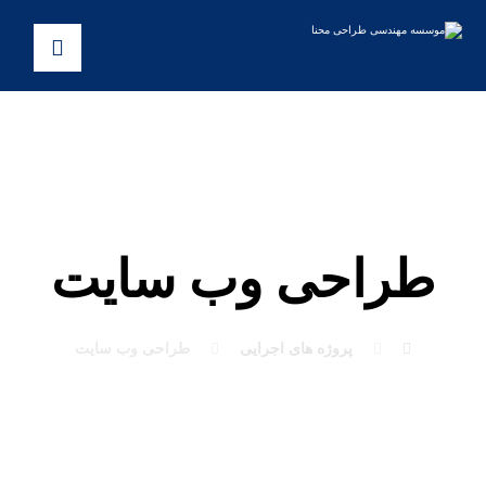
طراحی وب سایت
پروژه های اجرایی
طراحی وب سایت