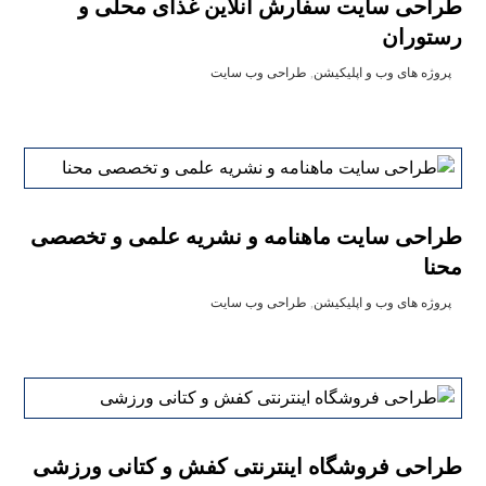
طراحی سایت سفارش آنلاین غذای محلی و
رستوران
پروژه های وب و اپلیکیشن
,
طراحی وب سایت
طراحی سایت ماهنامه و نشریه علمی و تخصصی
محنا
پروژه های وب و اپلیکیشن
,
طراحی وب سایت
طراحی فروشگاه اینترنتی کفش و کتانی ورزشی