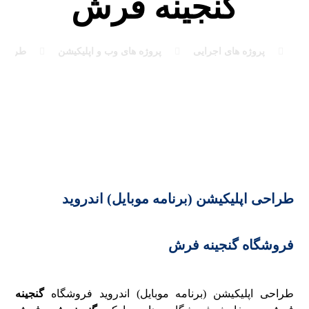
گنجینه فرش
پروژه های اجرایی
پروژه های وب و اپلیکیشن
طراحی 
طراحی اپلیکیشن (برنامه موبایل) اندروید
فروشگاه گنجینه فرش
طراحی اپلیکیشن (برنامه موبایل) اندروید فروشگاه
گنجینه