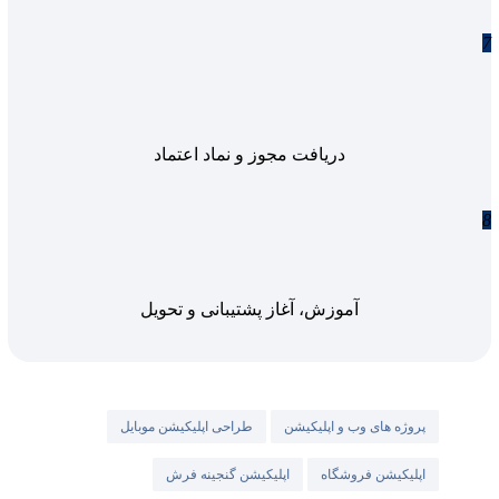
7
دریافت مجوز و نماد اعتماد
8
آموزش، آغاز پشتیبانی و تحویل
پروژه های وب و اپلیکیشن
طراحی اپلیکیشن موبایل
اپلیکیشن فروشگاه
اپلیکیشن گنجینه فرش