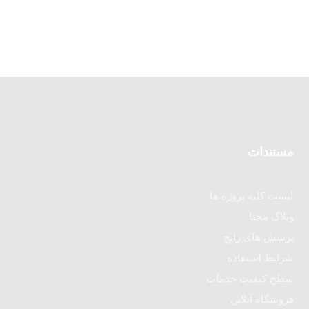
مستندات
لیست کلیه پروژه ها
وبلاگ محنا
پرسش های رایج
شرایط استفاده
سطح کیفیت خدمات
فروشگاه آنلاین