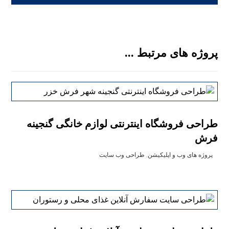
پروژه های مرتبط ...
طراحی فروشگاه اینترنتی لوازم خانگی گنجینه
فرش
پروژه های وب و اپلیکیشن
,
طراحی وب سایت