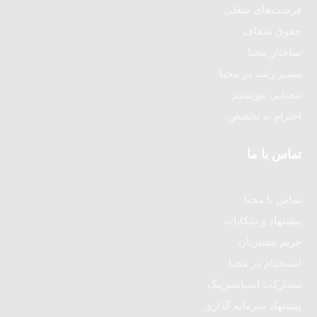
فرصت‌های شغلی
حقوق شفاف
ساختار محنا
مسیر رشد در محنا
محنایی بنویسیم
احترام به تخصص
تماس با ما
تماس با محنا
پیشنهاد و شکایات
حریم مشتریان
استخدام در محنا
مشارکت اسپانسرینگ
پیشنهاد سرمایه گذاری