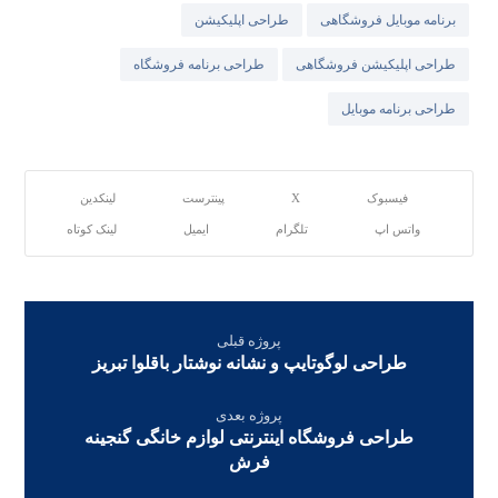
برنامه موبایل فروشگاهی
طراحی اپلیکیشن
طراحی اپلیکیشن فروشگاهی
طراحی برنامه فروشگاه
طراحی برنامه موبایل
فیسبوک
X
پینترست
لینکدین
واتس اپ
تلگرام
ایمیل
لینک کوتاه
پروژه قبلی
طراحی لوگوتایپ و نشانه نوشتار باقلوا تبریز
پروژه بعدی
طراحی فروشگاه اینترنتی لوازم خانگی گنجینه
فرش