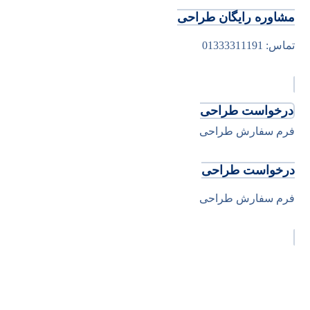
مشاوره رایگان طراحی
تماس: 01333311191
درخواست طراحی
فرم سفارش طراحی
درخواست طراحی
فرم سفارش طراحی