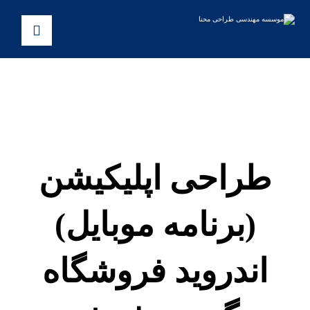
طراحی اپلیکیشن
(برنامه موبایل)
اندروید فروشگاه