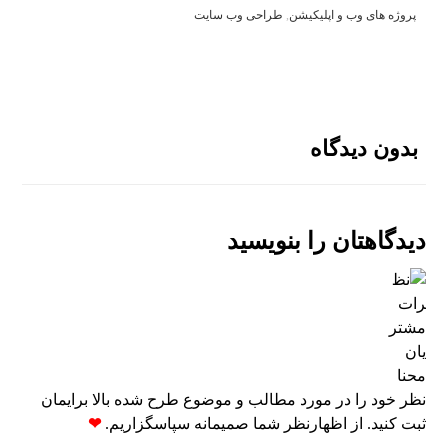
پروژه های وب و اپلیکیشن
,
طراحی وب سایت
بدون دیدگاه
دیدگاهتان را بنویسید
نظر خود را در مورد مطالب و موضوع طرح شده بالا برایمان
ثبت کنید. از اظهارنظر شما صمیمانه سپاسگزاریم.
❤