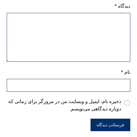
دیدگاه
*
نام
*
ذخیره نام، ایمیل و وبسایت من در مرورگر برای زمانی که
دوباره دیدگاهی می‌نویسم.