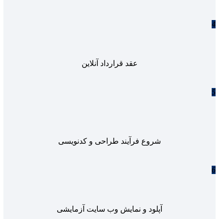
4
عقد قرارداد آنلاین
5
شروع فرآیند طراحی و کدنویسی
6
آپلود و نمایش وب سایت آزمایشی