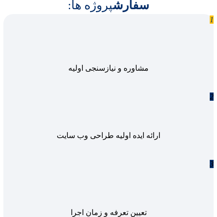
سفارش
پروژه ها:
1
مشاوره و نیازسنجی اولیه
2
ارائه ایده اولیه طراحی وب سایت
3
تعیین تعرفه و زمان اجرا