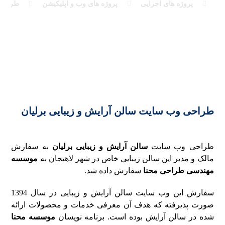
پروژه های اجرایی
پروژه های وب و اپلیکیشن
طراحی
طراحی وب سایت سالن آرایش و زیبایی برلیان
طراحی وب سایت
سالن آرایش و زیبایی برلیان
به سفارش
مالک و مدیر این سالن زیبایی خاص در شهر لاهیجان به
موسسه
مهندسی طراحی محنا
سفارش داده شد.
سفارش این وب سایت سالن آرایش و زیبایی در سال 1394
صورت پذیرفته که هدف آن معرفی خدمات و محصولات ارائه
شده در سالن آرایش بوده است. برنامه نویسان
موسسه محنا