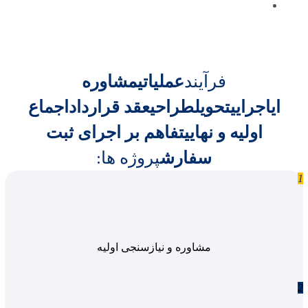
فرآیند
عملیاتی
مشاوره
ای
اجرایی
تحویل
طراحی
عقد قرارداد
اجماع
اولیه و نهایی
تفاهم بر اجرای
ثبت
سفارش
پروژه ها:
1
مشاوره و نیازسنجی اولیه
2