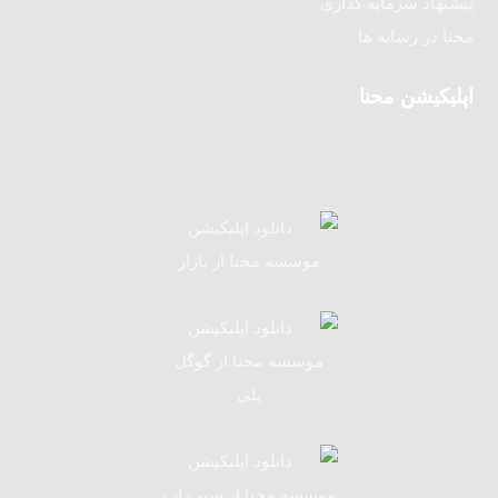
پیشنهاد سرمایه گذاری
محنا در رسانه ها
اپلیکیشن محنا