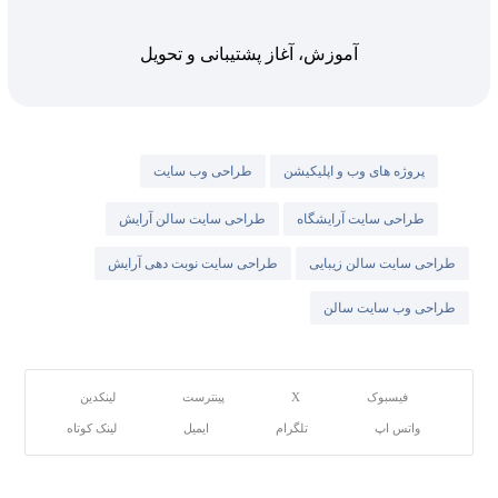
آموزش، آغاز پشتیبانی و تحویل
پروژه های وب و اپلیکیشن
طراحی وب سایت
طراحی سایت آرایشگاه
طراحی سایت سالن آرایش
طراحی سایت سالن زیبایی
طراحی سایت نوبت دهی آرایش
طراحی وب سایت سالن
فیسبوک
X
پینترست
لینکدین
واتس اپ
تلگرام
ایمیل
لینک کوتاه