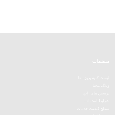
مستندات
لیست کلیه پروژه ها
وبلاگ محنا
پرسش های رایج
شرایط استفاده
سطح کیفیت خدمات