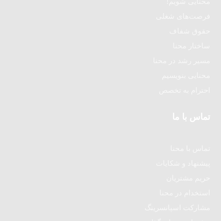
محنایی شویم!
فرصت‌های شغلی
حقوق شفاف
ساختار محنا
مسیر رشد در محنا
محنایی بنویسیم
احترام به تخصص
تماس با ما
تماس با محنا
پیشنهاد و شکایات
حریم مشتریان
استخدام در محنا
مشارکت اسپانسرینگ