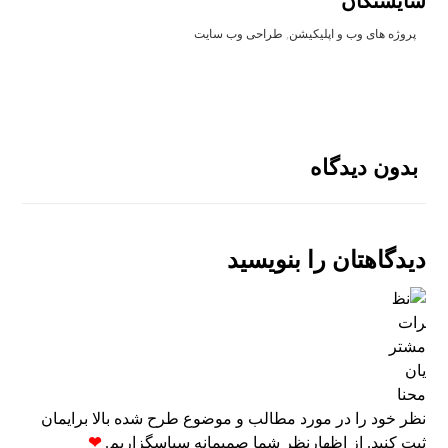
شایستگان
پروژه های وب و اپلیکیشن
,
طراحی وب سایت
بدون دیدگاه
دیدگاهتان را بنویسید
نظر خود را در مورد مطالب و موضوع طرح شده بالا برایمان
ثبت کنید. از اظهارنظر شما صمیمانه سپاسگزاریم.
❤