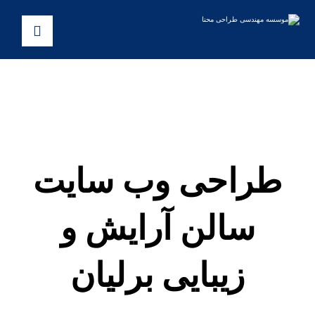
طراحی وب سایت
سالن آرایش و
زیبایی برلیان