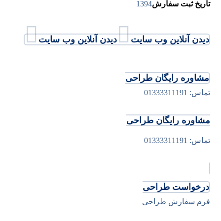
تاریخ ثبت سفارش
1394
دیدن آنلاین وب سایت
دیدن آنلاین وب سایت
مشاوره رایگان طراحی
تماس: 01333311191
مشاوره رایگان طراحی
تماس: 01333311191
درخواست طراحی
فرم سفارش طراحی