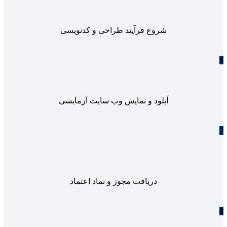
شروع فرآیند طراحی و کدنویسی
6
آپلود و نمایش وب سایت آزمایشی
7
دریافت مجوز و نماد اعتماد
8