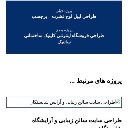
پروژه قبلی
طراحی لیبل لوح فشرده – برچسب
پروژه بعدی
طراحی فروشگاه اینترنتی کلینیک ساختمانی
ساتنیک
پروژه های مرتبط ...
طراحی سایت سالن زیبایی و آرایشگاه