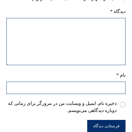
دیدگاه
*
نام
*
ذخیره نام، ایمیل و وبسایت من در مرورگر برای زمانی که
دوباره دیدگاهی می‌نویسم.