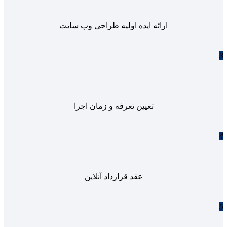
ارائه ایده اولیه طراحی وب سایت
3
تعیین تعرفه و زمان اجرا
4
عقد قرارداد آنلاین
5