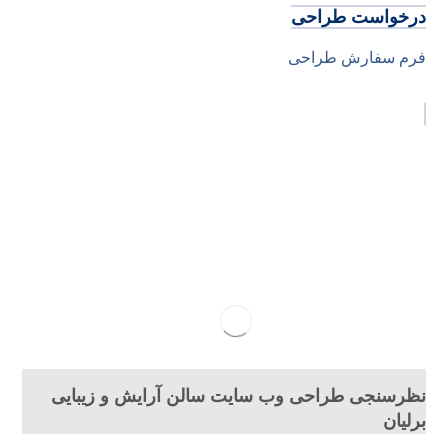
درخواست طراحی
فرم سفارش طراحی
نظرسنجی طراحی وب سایت سالن آرایش و زیبایی
برلیان