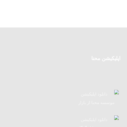
اپلیکیشن محنا